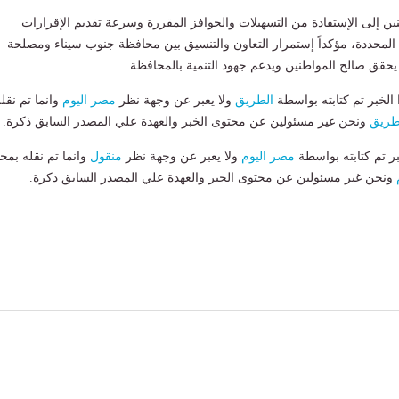
ين إلى الإستفادة من التسهيلات والحوافز المقررة وسرعة تقديم الإقرارات
 المحددة، مؤكداً إستمرار التعاون والتنسيق بين محافظة جنوب سيناء ومصلحة
يحقق صالح المواطنين ويدعم جهود التنمية بالمحافظة...
لخبر تم كتابته بواسطة
الطريق
ولا يعبر عن وجهة نظر
مصر اليوم
وانما تم نقل
طريق
ونحن غير مسئولين عن محتوى الخبر والعهدة علي المصدر السابق ذكرة.
بر تم كتابته بواسطة
مصر اليوم
ولا يعبر عن وجهة نظر
منقول
وانما تم نقله بمحت
ونحن غير مسئولين عن محتوى الخبر والعهدة علي المصدر السابق ذكرة.