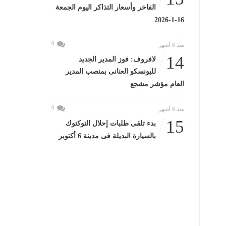
الفاخر وأسعار التذاكر اليوم الجمعة
16-1-2026
0
منذ 8 أشهر
14
لافروف: فوز المدير الجديد
لليونسكو العنانى بمنصب المدير
العام مؤشر مشجع
0
منذ 8 أشهر
15
بدء تلقى طلبات إحلال التوكتوك
بالسيارة البديلة فى مدينة 6 أكتوبر