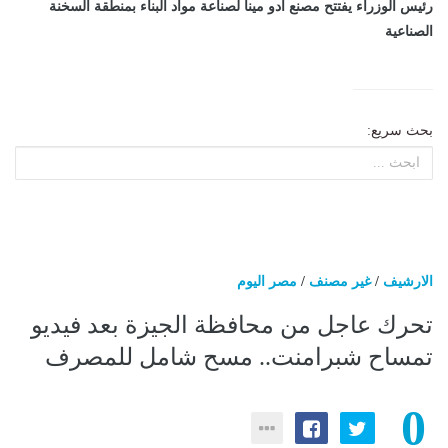
رئيس الوزراء يفتتح مصنع أدو مينا لصناعة مواد البناء بمنطقة السخنة
الصناعية
بحث سريع:
الارشيف
/
غير مصنف
/
مصر اليوم
تحرك عاجل من محافظة الجيزة بعد فيديو
تمساح شبرامنت.. مسح شامل للمصرف
0