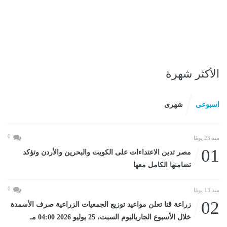
الأكثر شهرة
اسبوعى
شهرى
0
منذ 23 يومًا
01
مصر تدين الاعتداءات على الكويت والبحرين والأردن وتؤكد
تضامنها الكامل معها
0
منذ 13 يومًا
02
زراعة قنا تعلن مواعيد توزيع الجمعيات الزراعية صرف الأسمدة
خلال الأسبوع الجارياليوم السبت، 25 يوليو 2026 04:00 مـ