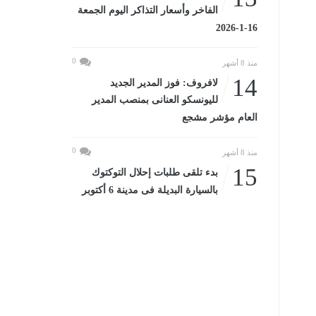
الفاخر وأسعار التذاكر اليوم الجمعة
16-1-2026
0
منذ 8 أشهر
14
لافروف: فوز المدير الجديد
لليونسكو العنانى بمنصب المدير
العام مؤشر مشجع
0
منذ 8 أشهر
15
بدء تلقى طلبات إحلال التوكتوك
بالسيارة البديلة فى مدينة 6 أكتوبر