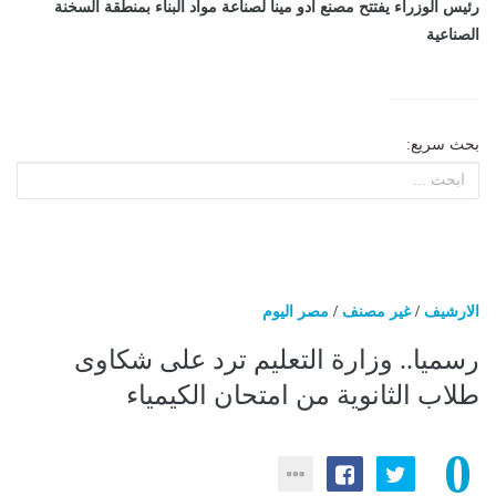
رئيس الوزراء يفتتح مصنع أدو مينا لصناعة مواد البناء بمنطقة السخنة
الصناعية
بحث سريع:
الارشيف
/
غير مصنف
/
مصر اليوم
رسميا.. وزارة التعليم ترد على شكاوى
طلاب الثانوية من امتحان الكيمياء
0