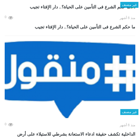
غير مصنف
0
منذ 8 أشهر
ما حكم الشرع فى التأمين على الحياة؟.. دار الإفتاء تجيب
غير مصنف
0
منذ 8 أشهر
الداخلية تكشف حقيقة ادعاء الاستعانة بشرطي للاستيلاء على أرض