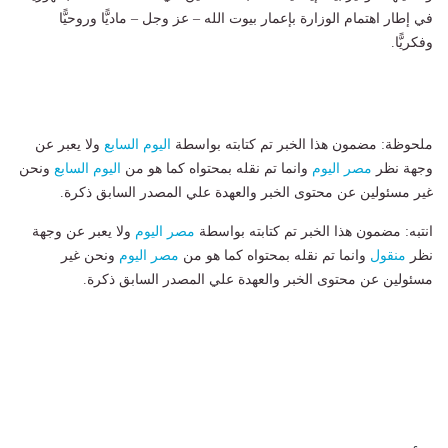
في إطار اهتمام الوزارة بإعمار بيوت الله – عز وجل – ماديًّا وروحيًّا
وفكريًّا.
ملحوظة: مضمون هذا الخبر تم كتابته بواسطة
اليوم السابع
ولا يعبر عن
وجهة نظر
مصر اليوم
وانما تم نقله بمحتواه كما هو من
اليوم السابع
ونحن
غير مسئولين عن محتوى الخبر والعهدة علي المصدر السابق ذكرة.
انتبه: مضمون هذا الخبر تم كتابته بواسطة
مصر اليوم
ولا يعبر عن وجهة
نظر
منقول
وانما تم نقله بمحتواه كما هو من
مصر اليوم
ونحن غير
مسئولين عن محتوى الخبر والعهدة علي المصدر السابق ذكرة.