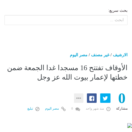
بحث سريع:
الارشيف
/
غير مصنف
/
مصر اليوم
الأوقاف تفتتح 16 مسجدا غدا الجمعة ضمن
خطتها لإعمار بيوت الله عز وجل
0
مشاركة
منذ شهر واحد
0
مصر اليوم
تبليغ