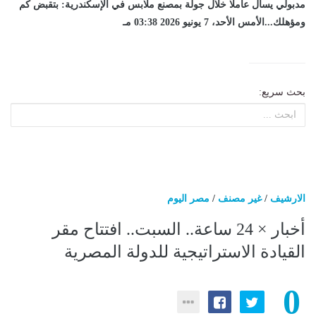
مدبولي يسأل عاملا خلال جولة بمصنع ملابس في الإسكندرية: بتقبض كم
ومؤهلك...الأمس الأحد، 7 يونيو 2026 03:38 مـ
بحث سريع:
الارشيف
/
غير مصنف
/
مصر اليوم
أخبار × 24 ساعة.. السبت.. افتتاح مقر
القيادة الاستراتيجية للدولة المصرية
0