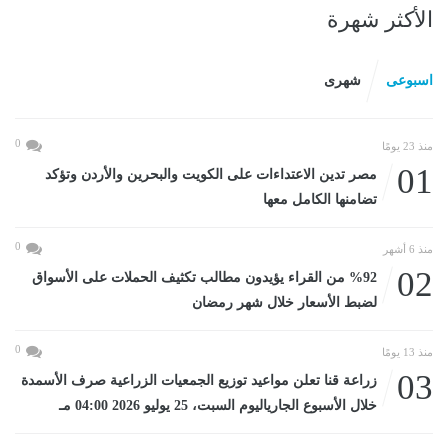
الأكثر شهرة
اسبوعى
شهرى
0
منذ 23 يومًا
01
مصر تدين الاعتداءات على الكويت والبحرين والأردن وتؤكد
تضامنها الكامل معها
0
منذ 6 أشهر
02
%92 من القراء يؤيدون مطالب تكثيف الحملات على الأسواق
لضبط الأسعار خلال شهر رمضان
0
منذ 13 يومًا
03
زراعة قنا تعلن مواعيد توزيع الجمعيات الزراعية صرف الأسمدة
خلال الأسبوع الجارياليوم السبت، 25 يوليو 2026 04:00 مـ