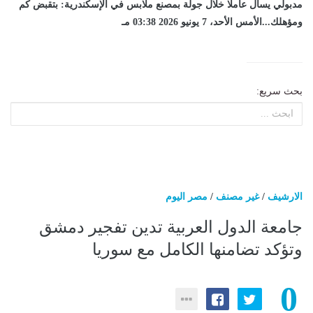
مدبولي يسأل عاملا خلال جولة بمصنع ملابس في الإسكندرية: بتقبض كم
ومؤهلك...الأمس الأحد، 7 يونيو 2026 03:38 مـ
بحث سريع:
الارشيف
/
غير مصنف
/
مصر اليوم
جامعة الدول العربية تدين تفجير دمشق
وتؤكد تضامنها الكامل مع سوريا
0