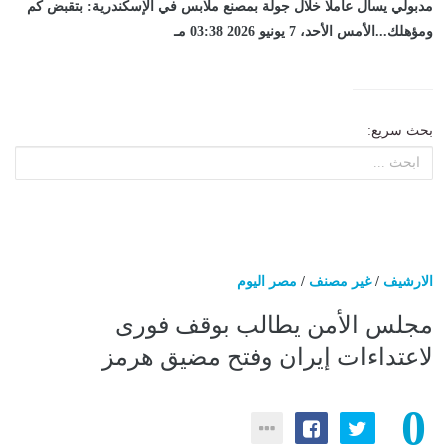
مدبولي يسأل عاملا خلال جولة بمصنع ملابس في الإسكندرية: بتقبض كم
ومؤهلك...الأمس الأحد، 7 يونيو 2026 03:38 مـ
بحث سريع:
الارشيف
/
غير مصنف
/
مصر اليوم
مجلس الأمن يطالب بوقف فورى
لاعتداءات إيران وفتح مضيق هرمز
0