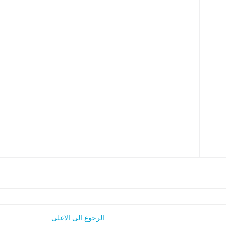
الرجوع الى الاعلى