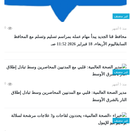
غير مصنف
0
منذ 6 أشهر
محافظ قنا الجديد يبدأ مهام عمله بمراسم تسليم وتسلم مع المحافظ
السابقاليوم الأربعاء، 18 فبراير 2026 11:52 صـ
غير مصنف
0
منذ 5 أشهر
مدير الصحة العالمية: قلبي مع المدنيين المحاصرين وسط تبادل إطلاق
النار بالشرق الأوسط
غير مصنف