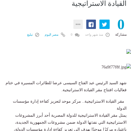
القيادة الاستراتيجية
0
مشاركة
منذ شهر واحد
0
مصر اليوم
تبليغ
شهد السيد الرئيس عبد الفتاح السيسى عرضا للطائرات المسيرة في ختام
فعاليات افتتاح مقر القيادة الاستراتيجية.
مقر القيادة الاستراتيجية.. مركز موحد لتعزيز كفاءة إدارة مؤسسات
الدولة
يمثل مقر القيادة الاستراتيجية للدولة المصرية أحد أبرز المشروعات
الاستراتيجية التي نفذتها الدولة ضمن مشروعات الجمهورية الجديدة،
باعتباره مركزًا موحدًا يهدف إلى تعزيز كفاءة إدارة مؤسسات الدولة،