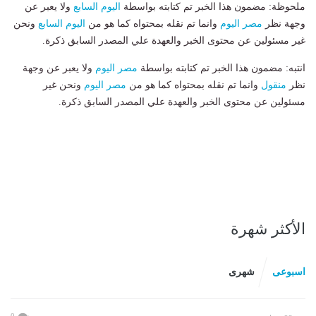
ملحوظة: مضمون هذا الخبر تم كتابته بواسطة
اليوم السابع
ولا يعبر عن
وجهة نظر
مصر اليوم
وانما تم نقله بمحتواه كما هو من
اليوم السابع
ونحن
غير مسئولين عن محتوى الخبر والعهدة علي المصدر السابق ذكرة.
انتبه: مضمون هذا الخبر تم كتابته بواسطة
مصر اليوم
ولا يعبر عن وجهة
نظر
منقول
وانما تم نقله بمحتواه كما هو من
مصر اليوم
ونحن غير
مسئولين عن محتوى الخبر والعهدة علي المصدر السابق ذكرة.
الأكثر شهرة
اسبوعى
شهرى
0