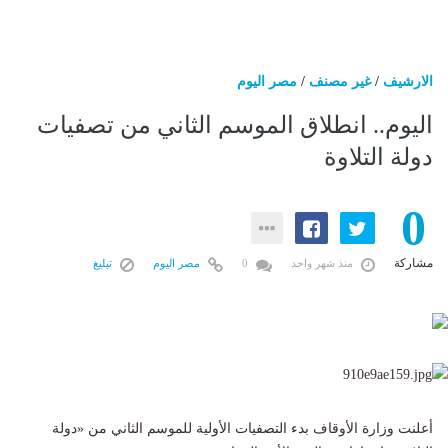
الارشيف
/
غير مصنف
/
مصر اليوم
اليوم.. انطلاق الموسم الثاني من تصفيات
دولة التلاوة
0
مشاركة
منذ شهر واحد
0
مصر اليوم
تبليغ
أعلنت وزارة الأوقاف بدء التصفيات الأولية للموسم الثاني من «دولة