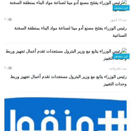
غير مصنف
0
منذ 10 أشهر
رئيس الوزراء يفتتح مصنع أدو مينا لصناعة مواد البناء بمنطقة السخنة
الصناعية
غير مصنف
0
منذ عام واحد
رئيس الوزراء يتابع مع وزير البترول مستجدات تقدم أعمال تجهيز وربط
وحدات التغييز