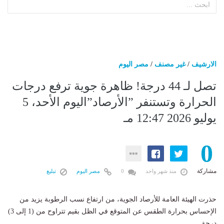
الارشيف
/
غير مصنف
/
مصر اليوم
تصل لـ 44 درجة! ظاهرة جوية ترفع درجات
الحرارة وتستنفر ”الأرصاد”اليوم الأحد، 5
يوليو 2026 12:47 مـ
0
مشاركة
منذ شهر واحد
0
مصر اليوم
تبليغ
حذرت الهيئة العامة للأرصاد الجوية، من ​ارتفاع نسب الرطوبة يزيد من
الإحساس بحرارة الطقس عن المتوقع في الظل بقيم تتراوح من (1 إلى 3)
درجة.