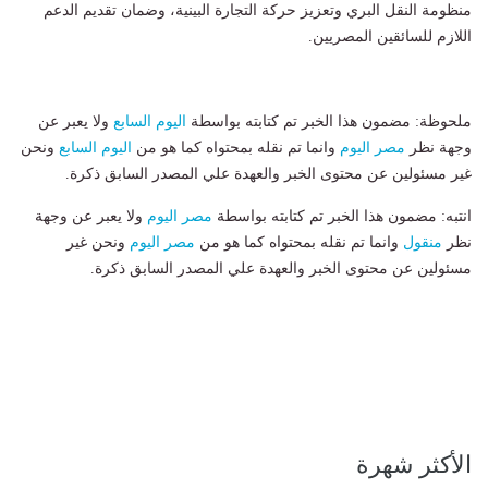
منظومة النقل البري وتعزيز حركة التجارة البينية، وضمان تقديم الدعم
اللازم للسائقين المصريين.
ملحوظة: مضمون هذا الخبر تم كتابته بواسطة
اليوم السابع
ولا يعبر عن
وجهة نظر
مصر اليوم
وانما تم نقله بمحتواه كما هو من
اليوم السابع
ونحن
غير مسئولين عن محتوى الخبر والعهدة علي المصدر السابق ذكرة.
انتبه: مضمون هذا الخبر تم كتابته بواسطة
مصر اليوم
ولا يعبر عن وجهة
نظر
منقول
وانما تم نقله بمحتواه كما هو من
مصر اليوم
ونحن غير
مسئولين عن محتوى الخبر والعهدة علي المصدر السابق ذكرة.
الأكثر شهرة