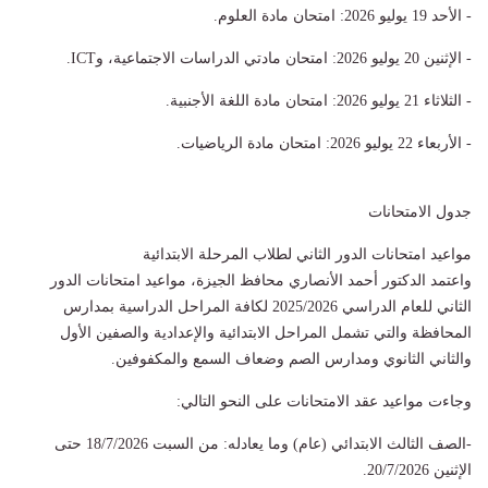
- الأحد 19 يوليو 2026: امتحان مادة العلوم.
- الإثنين 20 يوليو 2026: امتحان مادتي الدراسات الاجتماعية، وICT.
- الثلاثاء 21 يوليو 2026: امتحان مادة اللغة الأجنبية.
- الأربعاء 22 يوليو 2026: امتحان مادة الرياضيات.
جدول الامتحانات
مواعيد امتحانات الدور الثاني لطلاب المرحلة الابتدائية
واعتمد الدكتور أحمد الأنصاري محافظ الجيزة، مواعيد امتحانات الدور
الثاني للعام الدراسي 2025/2026 لكافة المراحل الدراسية بمدارس
المحافظة والتي تشمل المراحل الابتدائية والإعدادية والصفين الأول
والثاني الثانوي ومدارس الصم وضعاف السمع والمكفوفين.
وجاءت مواعيد عقد الامتحانات على النحو التالي:
-الصف الثالث الابتدائي (عام) وما يعادله: من السبت 18/7/2026 حتى
الإثنين 20/7/2026.