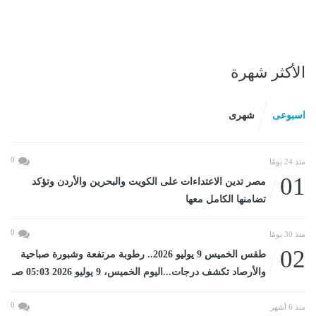
الأكثر شهرة
اسبوعى
شهرى
0
منذ 24 يومًا
01
مصر تدين الاعتداءات على الكويت والبحرين والأردن وتؤكد
تضامنها الكامل معها
0
منذ 30 يومًا
02
طقس الخميس 9 يوليو 2026.. رطوبة مرتفعة وشبورة صباحية
والأرصاد تكشف درجات...اليوم الخميس، 9 يوليو 2026 05:03 صـ
0
منذ 6 أشهر