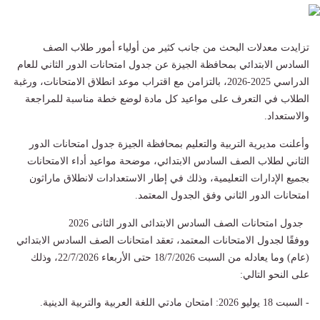
تزايدت معدلات البحث من جانب كثير من أولياء أمور طلاب الصف
السادس الابتدائي بمحافظة الجيزة عن جدول امتحانات الدور الثاني للعام
الدراسي 2025-2026، بالتزامن مع اقتراب موعد انطلاق الامتحانات، ورغبة
الطلاب في التعرف على مواعيد كل مادة لوضع خطة مناسبة للمراجعة
والاستعداد.
وأعلنت مديرية التربية والتعليم بمحافظة الجيزة جدول امتحانات الدور
الثاني لطلاب الصف السادس الابتدائي، موضحة مواعيد أداء الامتحانات
بجميع الإدارات التعليمية، وذلك في إطار الاستعدادات لانطلاق ماراثون
امتحانات الدور الثاني وفق الجدول المعتمد.
جدول امتحانات الصف السادس الابتدائى الدور الثانى 2026
ووفقًا لجدول الامتحانات المعتمد، تعقد امتحانات الصف السادس الابتدائي
(عام) وما يعادله من السبت 18/7/2026 حتى الأربعاء 22/7/2026، وذلك
على النحو التالي:
- السبت 18 يوليو 2026: امتحان مادتي اللغة العربية والتربية الدينية.