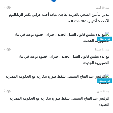
0
منذ 10 أشهر
مدير التأمين الصحي بالغربية يفاجئ عيادة أحمد عرابي بكفر الزياتاليوم
الأحد، 5 أكتوبر 2025 03:56 مـ
غير مصنف
0
منذ 11 شهرًا
مع بدء تطبيق قانون العمل الجديد.. جبران: خطوة نوعية في بناء
الجمهورية الجديدة
غير مصنف
0
منذ 6 أشهر
الرئيس عبد الفتاح السيسى يلتقط صورة تذكارية مع الحكومة المصرية
الجديدة