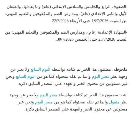
-الصفوف الرابع والخامس والسادس الابتدائي (عام) وما يعادلها، والصفان
الأول والثاني الإعدادي (عام)، ومدارس الصم والمكفوفين والتعليم المهني:
من السبت 18/7/2026 حتى الأربعاء 22/7/2026.
-الشهادة الإعدادية (عام)، ومدارس الصم والمكفوفين والتعليم المهني: من
السبت 25/7/2026 حتى الخميس 30/7/2026.
ملحوظة: مضمون هذا الخبر تم كتابته بواسطة
اليوم السابع
ولا يعبر عن
وجهة نظر
مصر اليوم
وانما تم نقله بمحتواه كما هو من
اليوم السابع
ونحن
غير مسئولين عن محتوى الخبر والعهدة علي المصدر السابق ذكرة.
انتبه: مضمون هذا الخبر تم كتابته بواسطة
مصر اليوم
ولا يعبر عن وجهة
نظر
منقول
وانما تم نقله بمحتواه كما هو من
مصر اليوم
ونحن غير
مسئولين عن محتوى الخبر والعهدة علي المصدر السابق ذكرة.