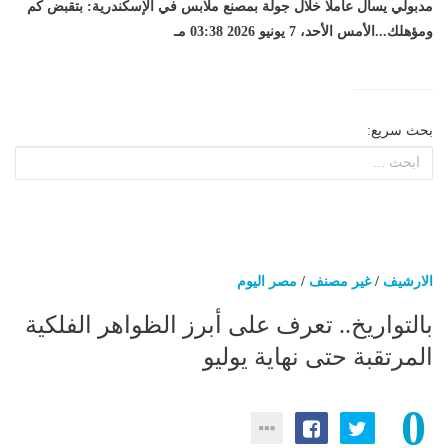
مدبولي يسأل عاملا خلال جولة بمصنع ملابس في الإسكندرية: بتقبض كم
ومؤهلك...الأمس الأحد، 7 يونيو 2026 03:38 مـ
بحث سريع:
الارشيف
/
غير مصنف
/
مصر اليوم
بالتواريخ.. تعرف على أبرز الظواهر الفلكية
المرتقبة حتى نهاية يوليو
0