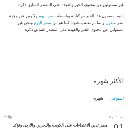
غير مسئولين عن محتوى الخبر والعهدة علي المصدر السابق ذكرة.
انتبه: مضمون هذا الخبر تم كتابته بواسطة
مصر اليوم
ولا يعبر عن وجهة
نظر
منقول
وانما تم نقله بمحتواه كما هو من
مصر اليوم
ونحن غير
مسئولين عن محتوى الخبر والعهدة علي المصدر السابق ذكرة.
الأكثر شهرة
اسبوعى
شهرى
0
منذ 23 يومًا
01
مصر تدين الاعتداءات على الكويت والبحرين والأردن وتؤكد