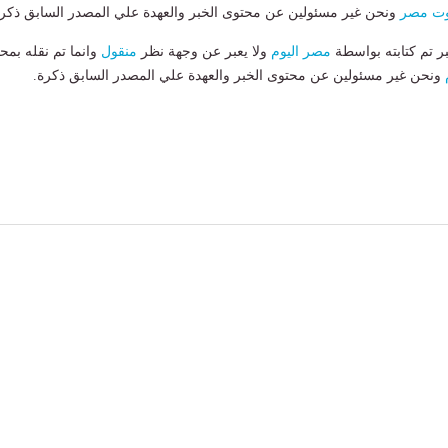
ت مصر
ونحن غير مسئولين عن محتوى الخبر والعهدة علي المصدر السابق ذكرة
بر تم كتابته بواسطة
مصر اليوم
ولا يعبر عن وجهة نظر
منقول
وانما تم نقله بمحت
ونحن غير مسئولين عن محتوى الخبر والعهدة علي المصدر السابق ذكرة.