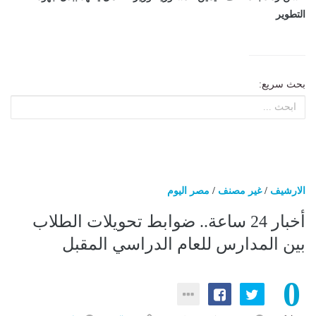
التطوير
بحث سريع:
الارشيف
/
غير مصنف
/
مصر اليوم
أخبار 24 ساعة.. ضوابط تحويلات الطلاب
بين المدارس للعام الدراسي المقبل
0