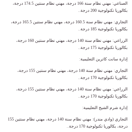
الصناعي: مهني نظام سنة 166 درجة، مهني نظام سنتين 174.5 درجة،
بكالوريا تكنولوجية 200 درجة..
التجاري: مهني نظام سنة 160.5 درجة، مهني نظام سنتين 165.5 درجة،
بكالوريا تكنولوجية 185 درجة..
الزراعي: مهني نظام سنة 140 درجة، مهني نظام سنتين 160 درجة،
بكالوريا تكنولوجية 175 درجة..
إدارة سانت كاترين التعليمية:
التجاري: مهني نظام سنة 140 درجة، مهني نظام سنتين 155 درجة،
بكالوريا تكنولوجية 170 درجة..
الزراعي: مهني نظام سنة 140 درجة، مهني نظام سنتين 155 درجة،
بكالوريا تكنولوجية 170 درجة..
إدارة شرم الشيخ التعليمية:
التجاري (وادي مندر): مهني نظام سنة 140 درجة، مهني نظام سنتين 155
درجة، بكالوريا تكنولوجية 170 درجة..