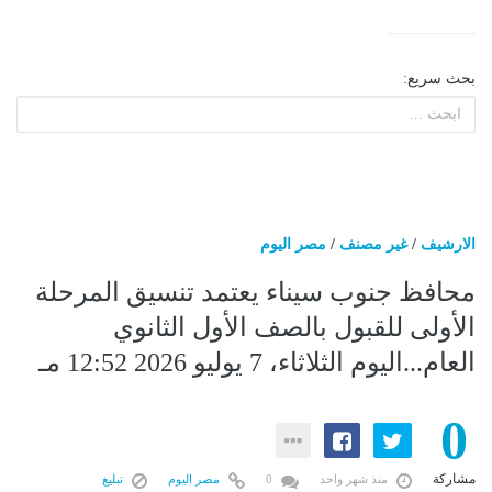
بحث سريع:
الارشيف
/
غير مصنف
/
مصر اليوم
محافظ جنوب سيناء يعتمد تنسيق المرحلة
الأولى للقبول بالصف الأول الثانوي
العام...اليوم الثلاثاء، 7 يوليو 2026 12:52 مـ
0
مشاركة
منذ شهر واحد
0
مصر اليوم
تبليغ