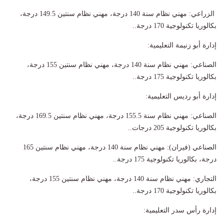
الزراعي: مهني نظام سنة 140 درجة، مهني نظام سنتين 149.5 درجة،
بكالوريا تكنولوجية 170 درجة..
إدارة أبو زنيمة التعليمية:
الصناعي: مهني نظام سنة 140 درجة، مهني نظام سنتين 155 درجة،
بكالوريا تكنولوجية 175 درجة..
إدارة أبو رديس التعليمية:
الصناعي: مهني نظام سنة 155.5 درجة، مهني نظام سنتين 169.5 درجة،
بكالوريا تكنولوجية 205 درجات..
الصناعي (فيران): مهني نظام سنة 140 درجة، مهني نظام سنتين 165
درجة، بكالوريا تكنولوجية 175 درجة..
التجاري: مهني نظام سنة 140 درجة، مهني نظام سنتين 155 درجة،
بكالوريا تكنولوجية 170 درجة..
إدارة رأس سدر التعليمية: