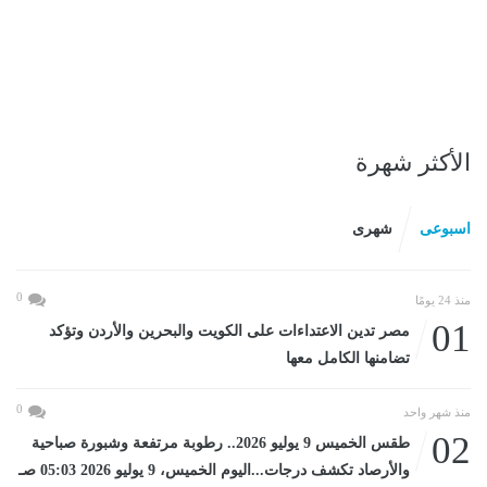
الأكثر شهرة
اسبوعى
شهرى
0
منذ 24 يومًا
01
مصر تدين الاعتداءات على الكويت والبحرين والأردن وتؤكد
تضامنها الكامل معها
0
منذ شهر واحد
02
طقس الخميس 9 يوليو 2026.. رطوبة مرتفعة وشبورة صباحية
والأرصاد تكشف درجات...اليوم الخميس، 9 يوليو 2026 05:03 صـ