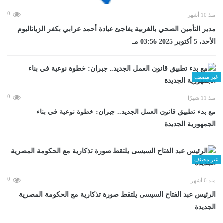
0
منذ 10 أشهر
مدير التأمين الصحي بالغربية يفاجئ عيادة أحمد عرابي بكفر الزياتاليوم
الأحد، 5 أكتوبر 2025 03:56 مـ
غير مصنف
0
منذ 11 شهرًا
مع بدء تطبيق قانون العمل الجديد.. جبران: خطوة نوعية في بناء
الجمهورية الجديدة
غير مصنف
0
منذ 6 أشهر
الرئيس عبد الفتاح السيسى يلتقط صورة تذكارية مع الحكومة المصرية
الجديدة