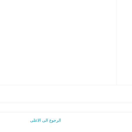
الرجوع الى الاعلى