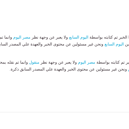
لخبر تم كتابته بواسطة
اليوم السابع
ولا يعبر عن وجهة نظر
مصر اليوم
وانما تم
من
اليوم السابع
ونحن غير مسئولين عن محتوى الخبر والعهدة علي المصدر الساب
بر تم كتابته بواسطة
مصر اليوم
ولا يعبر عن وجهة نظر
منقول
وانما تم نقله بمحت
ونحن غير مسئولين عن محتوى الخبر والعهدة علي المصدر السابق ذكرة.