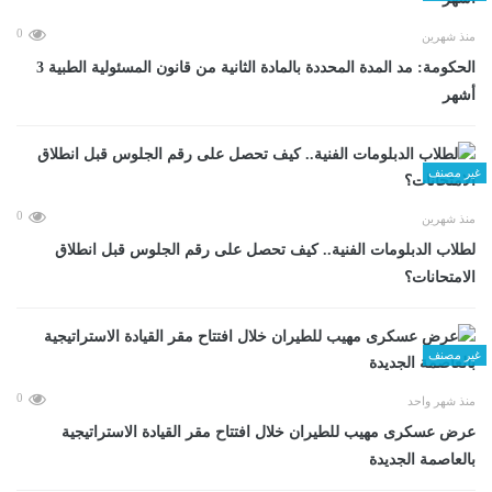
0
منذ شهرين
الحكومة: مد المدة المحددة بالمادة الثانية من قانون المسئولية الطبية 3
أشهر
غير مصنف
0
منذ شهرين
لطلاب الدبلومات الفنية.. كيف تحصل على رقم الجلوس قبل انطلاق
الامتحانات؟
غير مصنف
0
منذ شهر واحد
عرض عسكرى مهيب للطيران خلال افتتاح مقر القيادة الاستراتيجية
بالعاصمة الجديدة