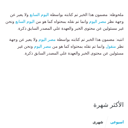
ملحوظة: مضمون هذا الخبر تم كتابته بواسطة
اليوم السابع
ولا يعبر عن
وجهة نظر
مصر اليوم
وانما تم نقله بمحتواه كما هو من
اليوم السابع
ونحن
غير مسئولين عن محتوى الخبر والعهدة علي المصدر السابق ذكرة.
انتبه: مضمون هذا الخبر تم كتابته بواسطة
مصر اليوم
ولا يعبر عن وجهة
نظر
منقول
وانما تم نقله بمحتواه كما هو من
مصر اليوم
ونحن غير
مسئولين عن محتوى الخبر والعهدة علي المصدر السابق ذكرة.
الأكثر شهرة
اسبوعى
شهرى