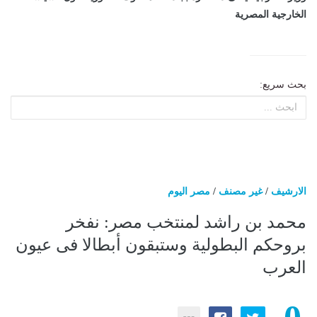
الخارجية المصرية
بحث سريع:
الارشيف
/
غير مصنف
/
مصر اليوم
محمد بن راشد لمنتخب مصر: نفخر
بروحكم البطولية وستبقون أبطالا فى عيون
العرب