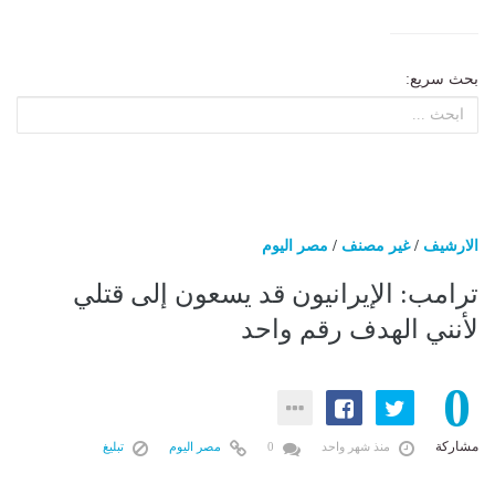
بحث سريع:
الارشيف
/
غير مصنف
/
مصر اليوم
ترامب: الإيرانيون قد يسعون إلى قتلي
لأنني الهدف رقم واحد
0
مشاركة
منذ شهر واحد
0
مصر اليوم
تبليغ