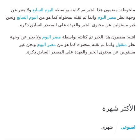
ملحوظة: مضمون هذا الخبر تم كتابته بواسطة
اليوم السابع
ولا يعبر عن
وجهة نظر
مصر اليوم
وانما تم نقله بمحتواه كما هو من
اليوم السابع
ونحن
غير مسئولين عن محتوى الخبر والعهدة علي المصدر السابق ذكرة.
انتبه: مضمون هذا الخبر تم كتابته بواسطة
مصر اليوم
ولا يعبر عن وجهة
نظر
منقول
وانما تم نقله بمحتواه كما هو من
مصر اليوم
ونحن غير
مسئولين عن محتوى الخبر والعهدة علي المصدر السابق ذكرة.
الأكثر شهرة
اسبوعى
شهرى