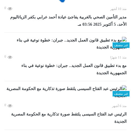
0
منذ 10 أشهر
مدير التأمين الصحي بالغربية يفاجئ عيادة أحمد عرابي بكفر الزياتاليوم
الأحد، 5 أكتوبر 2025 03:56 مـ
غير مصنف
0
منذ 11 شهرًا
مع بدء تطبيق قانون العمل الجديد.. جبران: خطوة نوعية في بناء
الجمهورية الجديدة
غير مصنف
0
منذ 6 أشهر
الرئيس عبد الفتاح السيسى يلتقط صورة تذكارية مع الحكومة المصرية
الجديدة