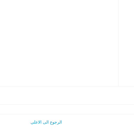
الرجوع الى الاعلى