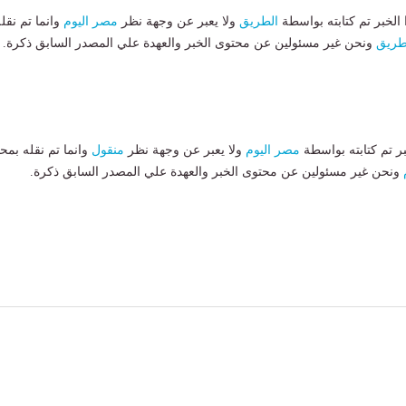
لخبر تم كتابته بواسطة
الطريق
ولا يعبر عن وجهة نظر
مصر اليوم
وانما تم نقل
طريق
ونحن غير مسئولين عن محتوى الخبر والعهدة علي المصدر السابق ذكرة.
بر تم كتابته بواسطة
مصر اليوم
ولا يعبر عن وجهة نظر
منقول
وانما تم نقله بمحت
ونحن غير مسئولين عن محتوى الخبر والعهدة علي المصدر السابق ذكرة.