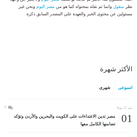
نظر
منقول
وانما تم نقله بمحتواه كما هو من
مصر اليوم
ونحن غير
مسئولين عن محتوى الخبر والعهدة علي المصدر السابق ذكرة.
الأكثر شهرة
اسبوعى
شهرى
0
منذ 22 يومًا
01
مصر تدين الاعتداءات على الكويت والبحرين والأردن وتؤكد
تضامنها الكامل معها