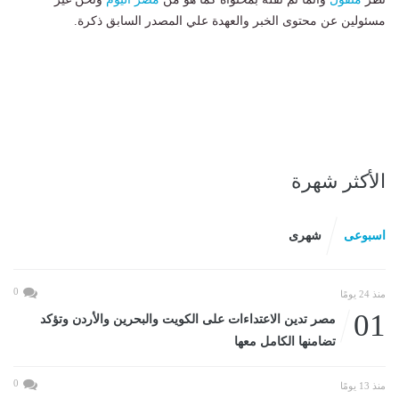
مسئولين عن محتوى الخبر والعهدة علي المصدر السابق ذكرة.
الأكثر شهرة
اسبوعى
شهرى
0
منذ 24 يومًا
01
مصر تدين الاعتداءات على الكويت والبحرين والأردن وتؤكد
تضامنها الكامل معها
0
منذ 13 يومًا