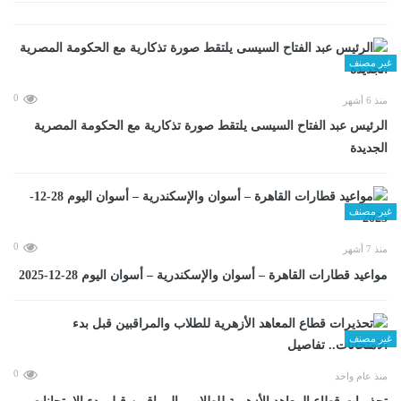
غير مصنف
0
منذ 6 أشهر
الرئيس عبد الفتاح السيسى يلتقط صورة تذكارية مع الحكومة المصرية
الجديدة
غير مصنف
0
منذ 7 أشهر
مواعيد قطارات القاهرة – أسوان والإسكندرية – أسوان اليوم 28-12-2025
غير مصنف
0
منذ عام واحد