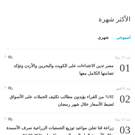
الأكثر شهرة
اسبوعى
شهرى
0
منذ 23 يومًا
01
مصر تدين الاعتداءات على الكويت والبحرين والأردن وتؤكد
تضامنها الكامل معها
0
منذ 6 أشهر
02
%92 من القراء يؤيدون مطالب تكثيف الحملات على الأسواق
لضبط الأسعار خلال شهر رمضان
0
منذ 13 يومًا
03
زراعة قنا تعلن مواعيد توزيع الجمعيات الزراعية صرف الأسمدة