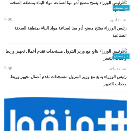
غير مصنف
0
منذ 10 أشهر
رئيس الوزراء يفتتح مصنع أدو مينا لصناعة مواد البناء بمنطقة السخنة
الصناعية
غير مصنف
0
منذ عام واحد
رئيس الوزراء يتابع مع وزير البترول مستجدات تقدم أعمال تجهيز وربط
وحدات التغييز