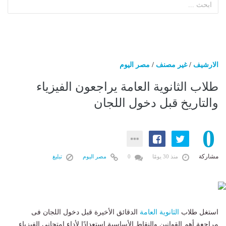
الارشيف
/
غير مصنف
/
مصر اليوم
طلاب الثانوية العامة يراجعون الفيزياء
والتاريخ قبل دخول اللجان
0
مشاركة
منذ 30 يومًا
0
مصر اليوم
تبليغ
استغل طلاب
الثانوية العامة
الدقائق الأخيرة قبل دخول اللجان فى
مراجعة أهم القوانين والنقاط الأساسية استعدادًا لأداء امتحانى الفيزياء