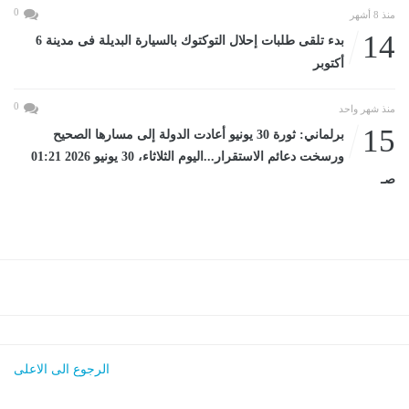
0
منذ 8 أشهر
14
بدء تلقى طلبات إحلال التوكتوك بالسيارة البديلة فى مدينة 6
أكتوبر
0
منذ شهر واحد
15
برلماني: ثورة 30 يونيو أعادت الدولة إلى مسارها الصحيح
ورسخت دعائم الاستقرار...اليوم الثلاثاء، 30 يونيو 2026 01:21
صـ
الرجوع الى الاعلى