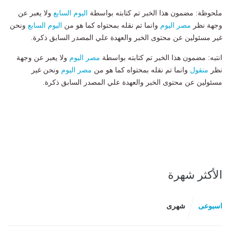
ملحوظة: مضمون هذا الخبر تم كتابته بواسطة
اليوم السابع
ولا يعبر عن
وجهة نظر
مصر اليوم
وانما تم نقله بمحتواه كما هو من
اليوم السابع
ونحن
غير مسئولين عن محتوى الخبر والعهدة علي المصدر السابق ذكرة.
انتبه: مضمون هذا الخبر تم كتابته بواسطة
مصر اليوم
ولا يعبر عن وجهة
نظر
منقول
وانما تم نقله بمحتواه كما هو من
مصر اليوم
ونحن غير
مسئولين عن محتوى الخبر والعهدة علي المصدر السابق ذكرة.
الأكثر شهرة
اسبوعى
شهرى