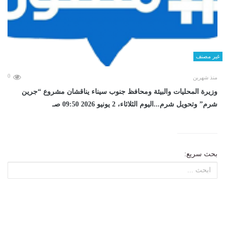
غير مصنف
0
منذ شهرين
وزيرة المحليات والبيئة ومحافظ جنوب سيناء يناقشان مشروع “جرين
شرم” وتحويل شرم...اليوم الثلاثاء، 2 يونيو 2026 09:50 صـ
بحث سريع: