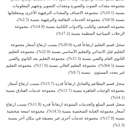
مجموعة معدات الصوت والصورة ومعدات التصوير وتجهيز المعلومات
بنسبة (10.1%)، مجموعة الاصناف والمعدات الترفيهية الأخرى ومتعلقاتها
بنسبة (8.9%)، مجموعة الخدمات الثقافية والترفيهية بنسبة (2.5%)،
مجموعة الصحف والكتب والادوات الكتابية بنسبة (14.9%)، مجموعة
الرحلات السياحية المنظمة بنسبة (17.2%).
سجل قسم التعليم ارتفاعاً قدره (20.0%) بسبب ارتفاع أسعار مجموعة
التعليم قبل الابتدائي والتعليم الأساسي بنسبة (22.0%)، مجموعة التعليم
الثانوي العام والفني بنسبة (15.3%)، مجموعة التعليم بعد الثانوي والفني
بنسبة (364.5%)، مجموعة التعليم العالي بنسبة (17.0%)، مجموعة التعليم
غير محدد المستوى بنسبة (9.7%).
سجل قسم المطاعم والفنادق ارتفاعاً قدره (13.7%) بسبب ارتفاع أسعار
مجموعة الوجبات الجاهزة بنسبة (13.7%)، مجموعة خدمات الفنادق بنسبة
(14.1%).
سجل قسم السلع والخدمات المتنوعة ارتفاعاً قدره (11.8%) بسبب ارتفاع
أسعار مجموعة العناية الشخصية بنسبة (14.5%)، مجموعة امتعة شخصية
بنسبة (17.0%)، مجموعة خدمات أخرى غير مصنفة في مكان أخر بنسبة
(2.3%).