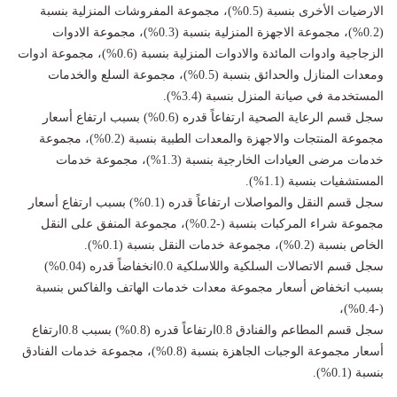
الارضيات الأخرى بنسبة (0.5%)، مجموعة المفروشات المنزلية بنسبة
(0.2%)، مجموعة الاجهزة المنزلية بنسبة (0.3%)، مجموعة الادوات
الزجاجية وادوات المائدة والادوات المنزلية بنسبة (0.6%)، مجموعة ادوات
ومعدات المنازل والحدائق بنسبة (0.5%)، مجموعة السلع والخدمات
المستخدمة في صيانة المنزل بنسبة (3.4%).
سجل قسم الرعاية الصحية ارتفاعاً قدره (0.6%) بسبب ارتفاع أسعار
مجموعة المنتجات والاجهزة والمعدات الطبية بنسبة (0.2%)، مجموعة
خدمات مرضى العيادات الخارجية بنسبة (1.3%)، مجموعة خدمات
المستشفيات بنسبة (1.1%).
سجل قسم النقل والمواصلات ارتفاعاً قدره (0.1%) بسبب ارتفاع أسعار
مجموعة شراء المركبات بنسبة (-0.2%)، مجموعة المنفق على النقل
الخاص بنسبة (0.2%)، مجموعة خدمات النقل بنسبة (0.1%).
سجل قسم الاتصالات السلكية واللاسلكية 0.0انخفاضاً قدره (0.04%)
بسبب انخفاض أسعار مجموعة معدات خدمات الهاتف والفاكس بنسبة
(-0.4%)،
سجل قسم المطاعم والفنادق 0.8ارتفاعاً قدره (0.8%) بسبب 0.8ارتفاع
أسعار مجموعة الوجبات الجاهزة بنسبة (0.8%)، مجموعة خدمات الفنادق
بنسبة (0.1%).