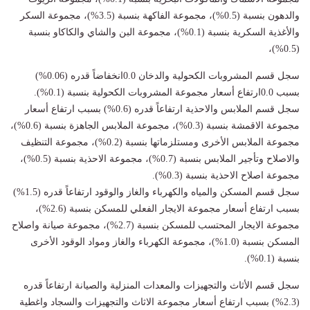
والدهون بنسبة (0.5%)، مجموعة الفاكهة بنسبة (3.5%)، مجموعة السكر
والأغذية السكرية بنسبة (0.1%)، مجموعة البن والشاي والكاكاو بنسبة
(0.5%)،
سجل قسم المشروبات الكحولية والدخان 0.0انخفاضاً قدره (0.06%)
بسبب 0.0ارتفاع أسعار مجموعة المشروبات الكحولية بنسبة (0.1%).
سجل قسم الملابس والاحذية ارتفاعاً قدره (0.6%) بسبب ارتفاع أسعار
مجموعة الاقمشة بنسبة (0.3%)، مجموعة الملابس الجاهزة بنسبة (0.6%)،
مجموعة الملابس الأخرى ومستلزماتها بنسبة (0.2%)، مجموعة التنظيف
والاصلاح وتأجير الملابس بنسبة (0.7%)، مجموعة الاحذية بنسبة (0.5%)،
مجموعة اصلاح الاحذية بنسبة (0.3%).
سجل قسم المسكن والمياه والكهرباء والغاز والوقود ارتفاعاً قدره (1.5%)
بسبب ارتفاع أسعار مجموعة الايجار الفعلي للمسكن بنسبة (2.6%)،
مجموعة الايجار المحتسب للمسكن بنسبة (2.7%)، مجموعة صيانة واصلاح
المسكن بنسبة (1.0%)، مجموعة الكهرباء والغاز ومواد الوقود الأخرى
بنسبة (0.1%).
سجل قسم الأثاث والتجهيزات والمعدات المنزلية والصيانة ارتفاعاً قدره
(2.3%) بسبب ارتفاع أسعار مجموعة الاثاث والتجهيزات والسجاد واغطية