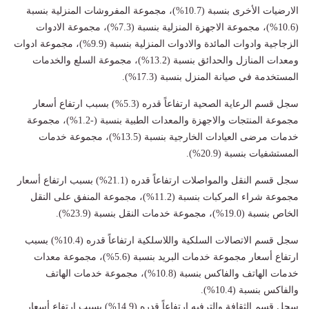
الارضيات الأخرى بنسبة (10.7%)، مجموعة المفروشات المنزلية بنسبة
(10.6%)، مجموعة الاجهزة المنزلية بنسبة (7.3%)، مجموعة الادوات
الزجاجية وادوات المائدة والادوات المنزلية بنسبة (9.9%)، مجموعة ادوات
ومعدات المنازل والحدائق بنسبة (13.2%)، مجموعة السلع والخدمات
المستخدمة في صيانة المنزل بنسبة (17.3%).
سجل قسم الرعاية الصحية ارتفاعاً قدره (5.3%) بسبب ارتفاع أسعار
مجموعة المنتجات والاجهزة والمعدات الطبية بنسبة (-1.2%)، مجموعة
خدمات مرضى العيادات الخارجية بنسبة (13.5%)، مجموعة خدمات
المستشفيات بنسبة (20.9%).
سجل قسم النقل والمواصلات ارتفاعاً قدره (21.1%) بسبب ارتفاع أسعار
مجموعة شراء المركبات بنسبة (11.2%)، مجموعة المنفق على النقل
الخاص بنسبة (19.0%)، مجموعة خدمات النقل بنسبة (23.9%).
سجل قسم الاتصالات السلكية واللاسلكية ارتفاعاً قدره (10.4%) بسبب
ارتفاع أسعار مجموعة خدمات البريد بنسبة (5.6%)، مجموعة معدات
خدمات الهاتف والفاكس بنسبة (10.8%)، مجموعة خدمات الهاتف
والفاكس بنسبة (10.4%).
سجل قسم الثقافة والترفيه ارتفاعاً قدره (14.9%) بسبب ارتفاع أسعار