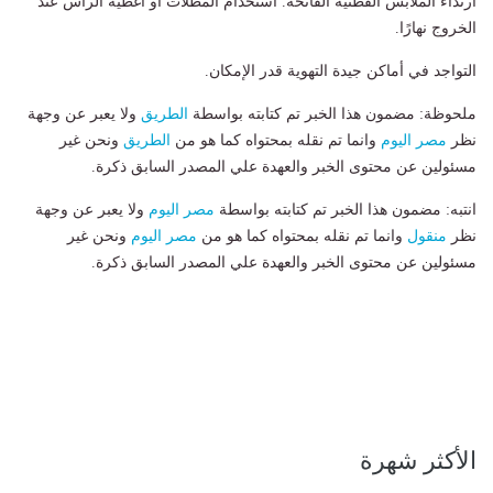
ارتداء الملابس القطنية الفاتحة. استخدام المظلات أو أغطية الرأس عند
الخروج نهارًا.
التواجد في أماكن جيدة التهوية قدر الإمكان.
ملحوظة: مضمون هذا الخبر تم كتابته بواسطة
الطريق
ولا يعبر عن وجهة
نظر
مصر اليوم
وانما تم نقله بمحتواه كما هو من
الطريق
ونحن غير
مسئولين عن محتوى الخبر والعهدة علي المصدر السابق ذكرة.
انتبه: مضمون هذا الخبر تم كتابته بواسطة
مصر اليوم
ولا يعبر عن وجهة
نظر
منقول
وانما تم نقله بمحتواه كما هو من
مصر اليوم
ونحن غير
مسئولين عن محتوى الخبر والعهدة علي المصدر السابق ذكرة.
الأكثر شهرة