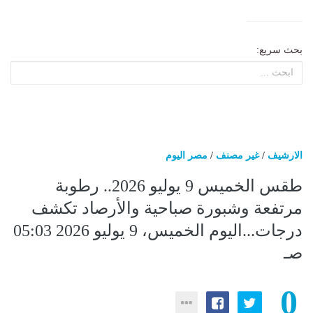
بحث سريع:
الارشيف
/
غير مصنف
/
مصر اليوم
طقس الخميس 9 يوليو 2026.. رطوبة
مرتفعة وشبورة صباحية والأرصاد تكشف
درجات...اليوم الخميس، 9 يوليو 2026 05:03
صـ
0