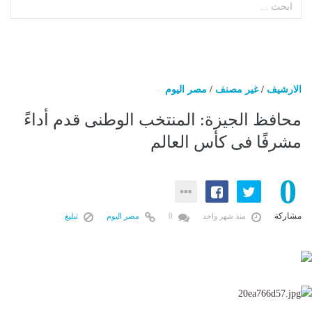
الارشيف
/
غير مصنف
/
مصر اليوم
محافظ الجيزة: المنتخب الوطنى قدم أداءً
مشرفًا فى كأس العالم
0
مشاركة
منذ شهر واحد
0
مصر اليوم
تبليغ