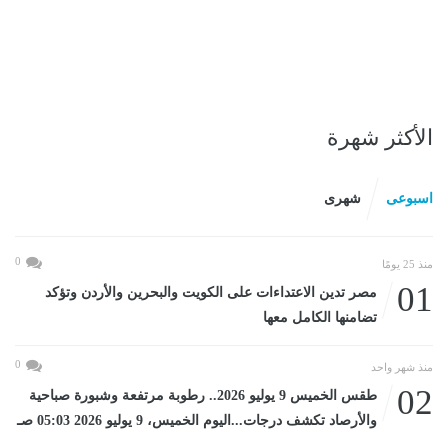
الأكثر شهرة
اسبوعى
شهرى
0
منذ 25 يومًا
01
مصر تدين الاعتداءات على الكويت والبحرين والأردن وتؤكد
تضامنها الكامل معها
0
منذ شهر واحد
02
طقس الخميس 9 يوليو 2026.. رطوبة مرتفعة وشبورة صباحية
والأرصاد تكشف درجات...اليوم الخميس، 9 يوليو 2026 05:03 صـ