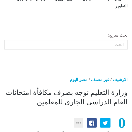
التطوير
بحث سريع:
الارشيف
/
غير مصنف
/
مصر اليوم
وزارة التعليم توجه بصرف مكافأة امتحانات
العام الدراسى الجارى للمعلمين
0