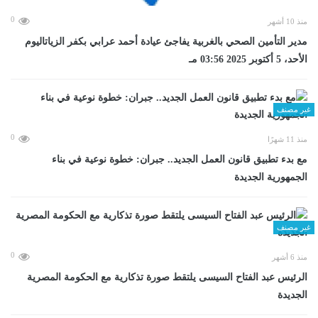
0
منذ 10 أشهر
مدير التأمين الصحي بالغربية يفاجئ عيادة أحمد عرابي بكفر الزياتاليوم
الأحد، 5 أكتوبر 2025 03:56 مـ
غير مصنف
0
منذ 11 شهرًا
مع بدء تطبيق قانون العمل الجديد.. جبران: خطوة نوعية في بناء
الجمهورية الجديدة
غير مصنف
0
منذ 6 أشهر
الرئيس عبد الفتاح السيسى يلتقط صورة تذكارية مع الحكومة المصرية
الجديدة