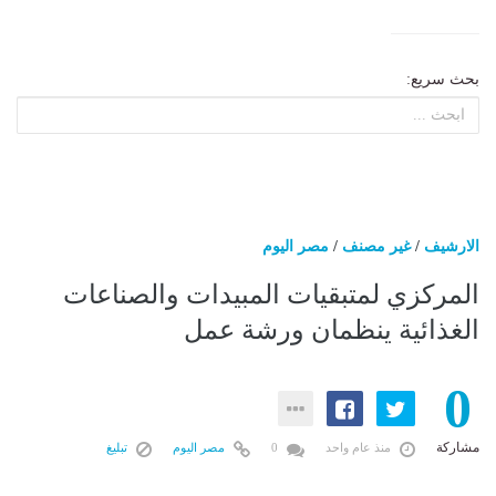
بحث سريع:
الارشيف
/
غير مصنف
/
مصر اليوم
المركزي لمتبقيات المبيدات والصناعات
الغذائية ينظمان ورشة عمل
0
مشاركة
منذ عام واحد
0
مصر اليوم
تبليغ