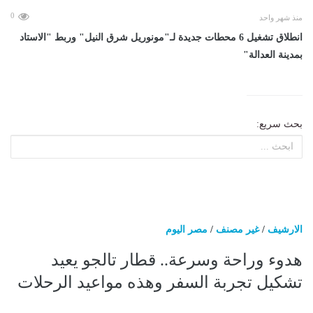
0
منذ شهر واحد
انطلاق تشغيل 6 محطات جديدة لـ"مونوريل شرق النيل" وربط "الاستاد
بمدينة العدالة"
بحث سريع:
الارشيف
/
غير مصنف
/
مصر اليوم
هدوء وراحة وسرعة.. قطار تالجو يعيد
تشكيل تجربة السفر وهذه مواعيد الرحلات