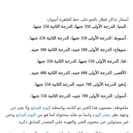
أسعار تذاكر قطار تالجو على خط القاهرة أسوان:
- المنيا: الدرجة الأولى 350 جنيها، الدرجة الثانية 250 جنيها
.
- أسيوط: الدرجة الأولى 350 جنيها، الدرجة الثانية 250 جنيها
.
- سوهاج: الدرجة الأولى 500 جنيه، الدرجة الثانية 300 جنيه
.
- قنا: الدرجة الأولى 550 جنيها، الدرجة الثانية 350 جنيها
.
- الأقصر: الدرجة الأولى 600 جنيه، الدرجة الثانية 400 جنيه
.
- إدفو: الدرجة الأولى 700 جنيه، الدرجة الثانية 550 جنيها
.
- أسوان: الدرجة الأولى 700 جنيه، الدرجة الثانية 550 جنيها
.
ملحوظة: مضمون هذا الخبر تم كتابته بواسطة
اليوم السابع
ولا يعبر عن
وجهة نظر
مصر اليوم
وانما تم نقله بمحتواه كما هو من
اليوم السابع
ونحن
غير مسئولين عن محتوى الخبر والعهدة علي المصدر السابق ذكرة.