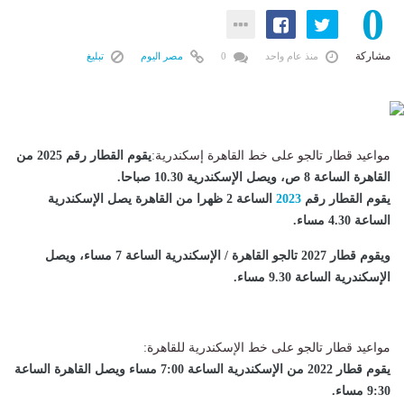
0
مشاركة
منذ عام واحد
0
مصر اليوم
تبليغ
مواعيد قطار تالجو على خط القاهرة إسكندرية:
يقوم القطار رقم 2025 من
القاهرة الساعة 8 ص، ويصل الإسكندرية 10.30 صباحا
.
يقوم القطار رقم
2023
الساعة 2 ظهرا من القاهرة يصل الإسكندرية
الساعة 4.30 مساء
.
ويقوم قطار 2027 تالجو القاهرة / الإسكندرية الساعة 7 مساء، ويصل
الإسكندرية الساعة 9.30 مساء
.
مواعيد قطار تالجو على خط الإسكندرية للقاهرة:
يقوم قطار 2022 من الإسكندرية الساعة 7:00 مساء ويصل القاهرة الساعة
9:30 مساء
.