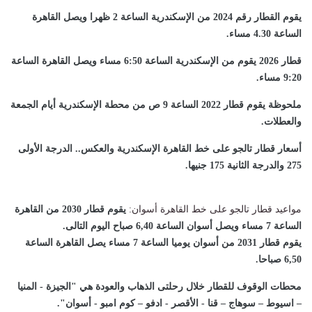
يقوم القطار رقم 2024 من الإسكندرية الساعة 2 ظهرا ويصل القاهرة
الساعة 4.30 مساء
.
قطار 2026 يقوم من الإسكندرية الساعة 6:50 مساء ويصل القاهرة الساعة
9:20 مساء
.
ملحوظة يقوم قطار 2022 الساعة 9 ص من محطة الإسكندرية أيام الجمعة
والعطلات
.
أسعار قطار تالجو على خط القاهرة الإسكندرية والعكس.. الدرجة الأولى
275 والدرجة الثانية 175 جنيها
.
مواعيد قطار تالجو على خط القاهرة أسوان:
يقوم قطار 2030 من القاهرة
الساعة 7 مساء ويصل أسوان الساعة 6,40 صباح اليوم التالى
.
يقوم قطار 2031 من أسوان يوميا الساعة 7 مساء يصل القاهرة الساعة
6,50 صباحا
.
محطات الوقوف للقطار خلال رحلتى الذهاب والعودة هي "الجيزة - المنيا
– اسيوط – سوهاج – قنا - الأقصر - ادفو – كوم امبو - أسوان".