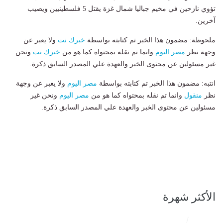
تؤوي نازحين في مخيم جباليا شمال غزة يقتل 5 فلسطينيين ويصيب
آخرين.
ملحوظة: مضمون هذا الخبر تم كتابته بواسطة
خبرك نت
ولا يعبر عن
وجهة نظر
مصر اليوم
وانما تم نقله بمحتواه كما هو من
خبرك نت
ونحن
غير مسئولين عن محتوى الخبر والعهدة علي المصدر السابق ذكرة.
انتبه: مضمون هذا الخبر تم كتابته بواسطة
مصر اليوم
ولا يعبر عن وجهة
نظر
منقول
وانما تم نقله بمحتواه كما هو من
مصر اليوم
ونحن غير
مسئولين عن محتوى الخبر والعهدة علي المصدر السابق ذكرة.
الأكثر شهرة