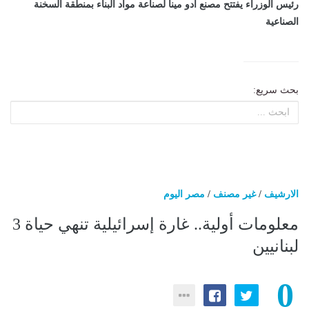
رئيس الوزراء يفتتح مصنع أدو مينا لصناعة مواد البناء بمنطقة السخنة
الصناعية
بحث سريع:
الارشيف
/
غير مصنف
/
مصر اليوم
معلومات أولية.. غارة إسرائيلية تنهي حياة 3
لبنانيين
0