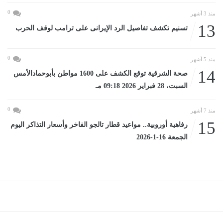
0
منذ 3 أشهر
13
تسنيم تكشف تفاصيل الرد الإيرانى على ترامب لوقف الحرب
0
منذ 5 أشهر
14
صحة الشرقية توقع الكشف على 1600 مواطن بأبوحمادالأمس
السبت، 28 فبراير 2026 09:18 مـ
0
منذ 7 أشهر
15
رفاهية أوروبية.. مواعيد قطار تالجو الفاخر وأسعار التذاكر اليوم
الجمعة 16-1-2026