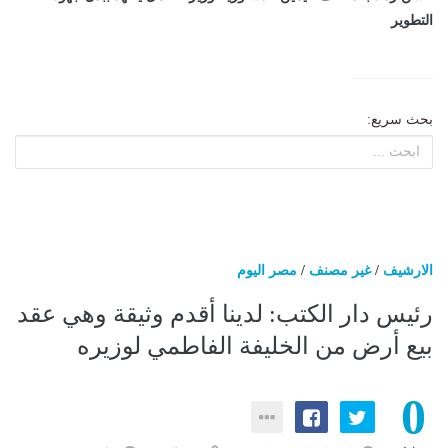
التطوير
بحث سريع:
الارشيف
/
غير مصنف
/
مصر اليوم
رئيس دار الكتب: لدينا أقدم وثيقة وهي عقد
بيع أرض من الخليفة الفاطمي لوزيره
0