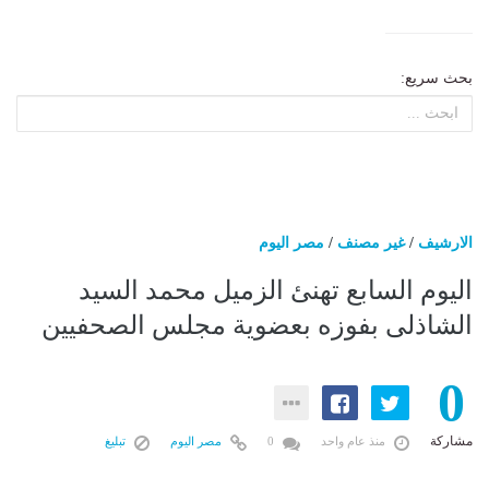
بحث سريع:
الارشيف
/
غير مصنف
/
مصر اليوم
اليوم السابع تهنئ الزميل محمد السيد
الشاذلى بفوزه بعضوية مجلس الصحفيين
0
مشاركة
منذ عام واحد
0
مصر اليوم
تبليغ