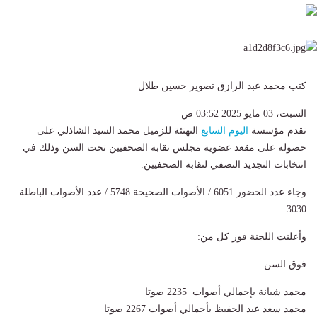
كتب محمد عبد الرازق تصوير حسين طلال
السبت، 03 مايو 2025 03:52 ص
تقدم مؤسسة
اليوم السابع
التهنئة للزميل محمد السيد الشاذلي على
حصوله على مقعد عضوية مجلس نقابة الصحفيين تحت السن وذلك في
انتخابات التجديد النصفي لنقابة الصحفيين.
وجاء عدد الحضور 6051 / الأصوات الصحيحة 5748 / عدد الأصوات الباطلة
3030.
وأعلنت اللجنة فوز كل من:
فوق السن
محمد شبانة بإجمالي أصوات 2235 صوتا
محمد سعد عبد الحفيظ بأجمالي أصوات 2267 صوتا