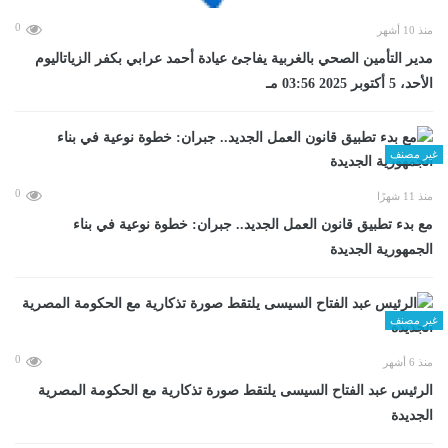
0
منذ 10 أشهر
مدير التأمين الصحي بالغربية يفاجئ عيادة أحمد عرابي بكفر الزياتاليوم
الأحد، 5 أكتوبر 2025 03:56 مـ
غير مصنف
0
منذ 11 شهرًا
مع بدء تطبيق قانون العمل الجديد.. جبران: خطوة نوعية في بناء
الجمهورية الجديدة
غير مصنف
0
منذ 6 أشهر
الرئيس عبد الفتاح السيسى يلتقط صورة تذكارية مع الحكومة المصرية
الجديدة