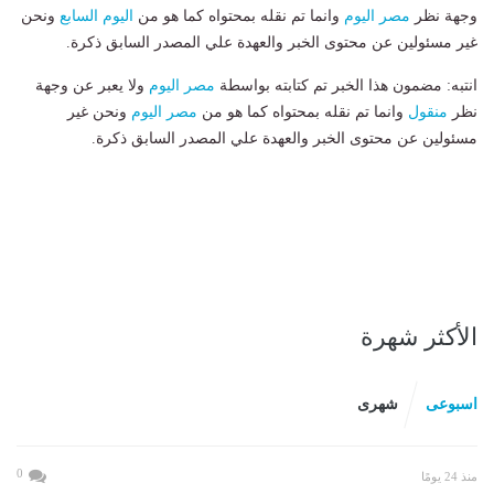
وجهة نظر
مصر اليوم
وانما تم نقله بمحتواه كما هو من
اليوم السابع
ونحن
غير مسئولين عن محتوى الخبر والعهدة علي المصدر السابق ذكرة.
انتبه: مضمون هذا الخبر تم كتابته بواسطة
مصر اليوم
ولا يعبر عن وجهة
نظر
منقول
وانما تم نقله بمحتواه كما هو من
مصر اليوم
ونحن غير
مسئولين عن محتوى الخبر والعهدة علي المصدر السابق ذكرة.
الأكثر شهرة
اسبوعى
شهرى
0
منذ 24 يومًا