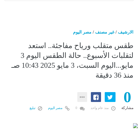
الارشيف
/
غير مصنف
/
مصر اليوم
طقس متقلب ورياح مفاجئة.. استعد
لتقلبات الأسبوع.. حالة الطقس اليوم 3
مايو...اليوم السبت، 3 مايو 2025 10:43 صـ
منذ 36 دقيقة
0
مشاركة
منذ عام واحد
0
مصر اليوم
تبليغ