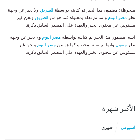
ملحوظة: مضمون هذا الخبر تم كتابته بواسطة
الطريق
ولا يعبر عن وجهة
نظر
مصر اليوم
وانما تم نقله بمحتواه كما هو من
الطريق
ونحن غير
مسئولين عن محتوى الخبر والعهدة علي المصدر السابق ذكرة.
انتبه: مضمون هذا الخبر تم كتابته بواسطة
مصر اليوم
ولا يعبر عن وجهة
نظر
منقول
وانما تم نقله بمحتواه كما هو من
مصر اليوم
ونحن غير
مسئولين عن محتوى الخبر والعهدة علي المصدر السابق ذكرة.
الأكثر شهرة
اسبوعى
شهرى