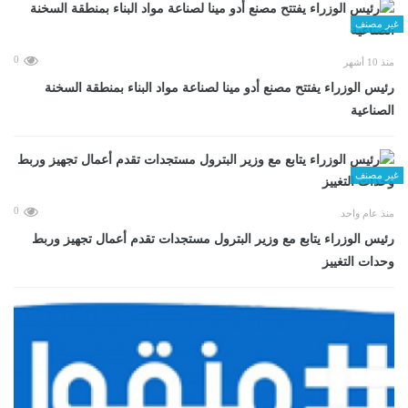
غير مصنف
0
منذ 10 أشهر
رئيس الوزراء يفتتح مصنع أدو مينا لصناعة مواد البناء بمنطقة السخنة
الصناعية
غير مصنف
0
منذ عام واحد
رئيس الوزراء يتابع مع وزير البترول مستجدات تقدم أعمال تجهيز وربط
وحدات التغييز