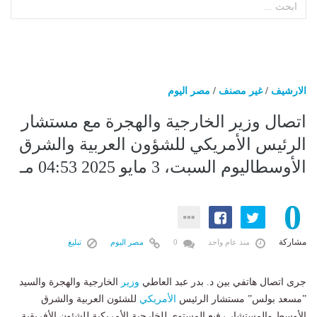
الارشيف
/
غير مصنف
/
مصر اليوم
اتصال وزير الخارجية والهجرة مع مستشار
الرئيس الأمريكي للشؤون العربية والشرق
الأوسطاليوم السبت، 3 مايو 2025 04:53 مـ
0
مشاركة
منذ عام واحد
0
مصر اليوم
تبليغ
جرى اتصال هاتفي بين د. بدر عبد العاطي
وزير
الخارجية والهجرة والسيد
”مسعد بولس” مستشار الرئيس
الأمريكي
للشئون العربية والشرق
الأوسط والمستشار رفيع المستوى للخارجية الأمريكية للشئون الأفريقية