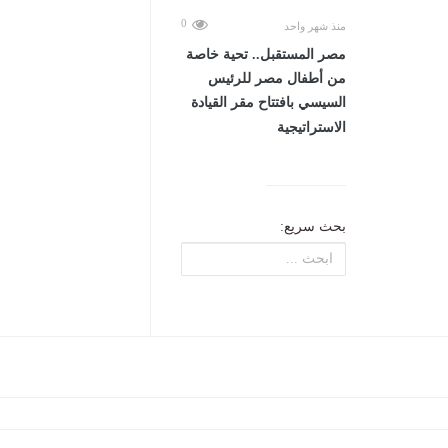
0
منذ شهر واحد
مصر المستقبل.. تحية خاصة
من أطفال مصر للرئيس
السيسي بافتتاح مقر القيادة
الاستراتيجية
بحث سريع: