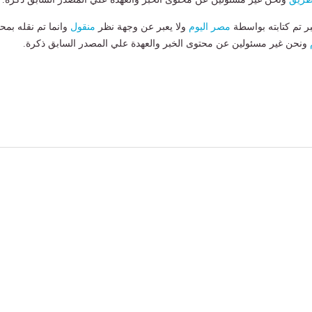
بر تم كتابته بواسطة
مصر اليوم
ولا يعبر عن وجهة نظر
منقول
وانما تم نقله بمحت
ونحن غير مسئولين عن محتوى الخبر والعهدة علي المصدر السابق ذكرة.