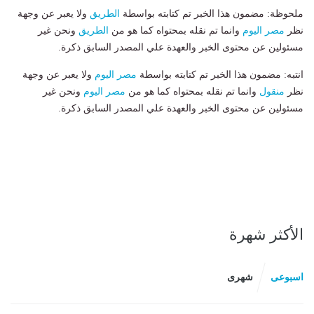
ملحوظة: مضمون هذا الخبر تم كتابته بواسطة
الطريق
ولا يعبر عن وجهة
نظر
مصر اليوم
وانما تم نقله بمحتواه كما هو من
الطريق
ونحن غير
مسئولين عن محتوى الخبر والعهدة علي المصدر السابق ذكرة.
انتبه: مضمون هذا الخبر تم كتابته بواسطة
مصر اليوم
ولا يعبر عن وجهة
نظر
منقول
وانما تم نقله بمحتواه كما هو من
مصر اليوم
ونحن غير
مسئولين عن محتوى الخبر والعهدة علي المصدر السابق ذكرة.
الأكثر شهرة
اسبوعى
شهرى