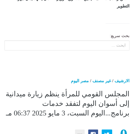
التطوير
بحث سريع:
الارشيف
/
غير مصنف
/
مصر اليوم
المجلس القومي للمرأة ينظم زيارة ميدانية
إلى أسوان اليوم لتفقد خدمات
برنامج...اليوم السبت، 3 مايو 2025 06:37 مـ