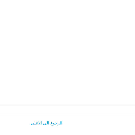
الرجوع الى الاعلى