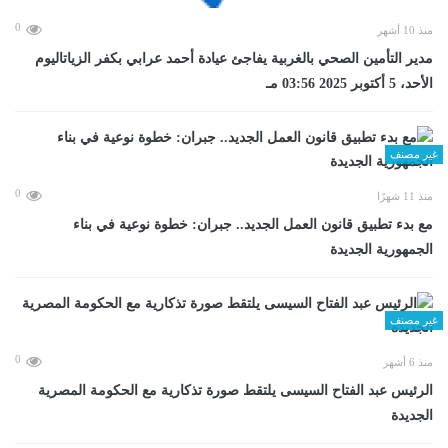
0
منذ 10 أشهر
مدير التأمين الصحي بالغربية يفاجئ عيادة أحمد عرابي بكفر الزياتاليوم
الأحد، 5 أكتوبر 2025 03:56 مـ
غير مصنف
0
منذ 11 شهرًا
مع بدء تطبيق قانون العمل الجديد.. جبران: خطوة نوعية في بناء
الجمهورية الجديدة
غير مصنف
0
منذ 6 أشهر
الرئيس عبد الفتاح السيسى يلتقط صورة تذكارية مع الحكومة المصرية
الجديدة