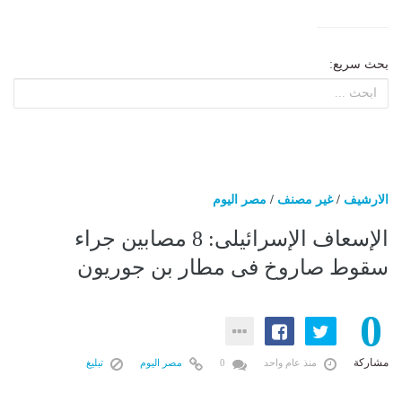
بحث سريع:
الارشيف
/
غير مصنف
/
مصر اليوم
الإسعاف الإسرائيلى: 8 مصابين جراء
سقوط صاروخ فى مطار بن جوريون
0
مشاركة
منذ عام واحد
0
مصر اليوم
تبليغ