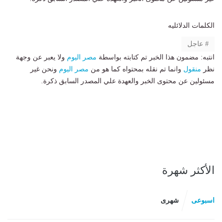
الكلمات الدلائليه
عاجل
انتبه: مضمون هذا الخبر تم كتابته بواسطة
مصر اليوم
ولا يعبر عن وجهة
نظر
منقول
وانما تم نقله بمحتواه كما هو من
مصر اليوم
ونحن غير
مسئولين عن محتوى الخبر والعهدة علي المصدر السابق ذكرة.
الأكثر شهرة
اسبوعى
شهرى