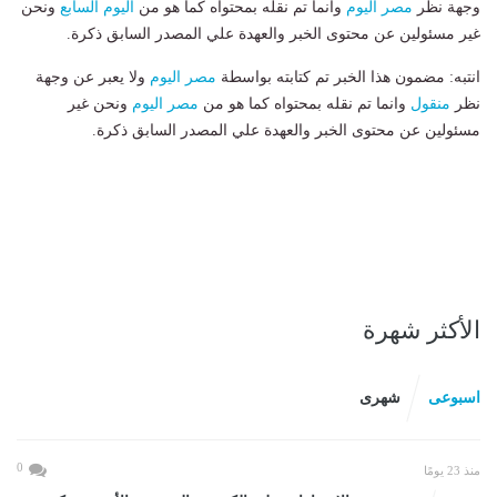
وجهة نظر
مصر اليوم
وانما تم نقله بمحتواه كما هو من
اليوم السابع
ونحن
غير مسئولين عن محتوى الخبر والعهدة علي المصدر السابق ذكرة.
انتبه: مضمون هذا الخبر تم كتابته بواسطة
مصر اليوم
ولا يعبر عن وجهة
نظر
منقول
وانما تم نقله بمحتواه كما هو من
مصر اليوم
ونحن غير
مسئولين عن محتوى الخبر والعهدة علي المصدر السابق ذكرة.
الأكثر شهرة
اسبوعى
شهرى
0
منذ 23 يومًا