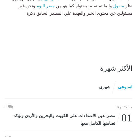
نظر
منقول
وانما تم نقله بمحتواه كما هو من
مصر اليوم
ونحن غير
مسئولين عن محتوى الخبر والعهدة علي المصدر السابق ذكرة.
الأكثر شهرة
اسبوعى
شهرى
0
منذ 25 يومًا
01
مصر تدين الاعتداءات على الكويت والبحرين والأردن وتؤكد
تضامنها الكامل معها