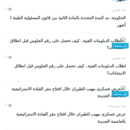
0
منذ شهرين
الحكومة: مد المدة المحددة بالمادة الثانية من قانون المسئولية الطبية 3
أشهر
غير مصنف
0
منذ شهرين
لطلاب الدبلومات الفنية.. كيف تحصل على رقم الجلوس قبل انطلاق
الامتحانات؟
غير مصنف
0
منذ شهر واحد
عرض عسكرى مهيب للطيران خلال افتتاح مقر القيادة الاستراتيجية
بالعاصمة الجديدة