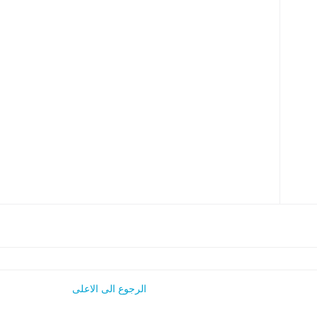
الرجوع الى الاعلى