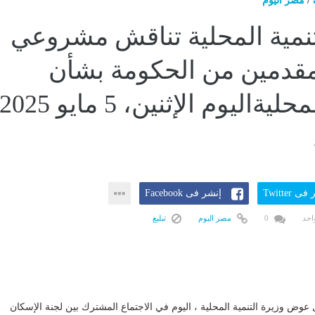
/
مصر اليوم
تنمية المحلية تناقش مشروعي
مقدمين من الحكومة بشأن
التنمية المحليةاليوم الإثنين، 5 مايو 2025
ى Twitter
إنشر فى Facebook
احد
0
مصر اليوم
تبليغ
عوض وزيرة التنمية المحلية ، اليوم في الاجتماع المشترك بين لجنة الإسكان