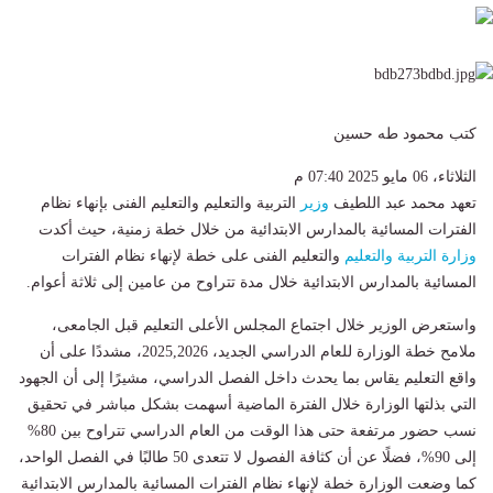
كتب محمود طه حسين
الثلاثاء، 06 مايو 2025 07:40 م
تعهد محمد عبد اللطيف
وزير
التربية والتعليم والتعليم الفنى بإنهاء نظام
الفترات المسائية بالمدارس الابتدائية من خلال خطة زمنية، حيث أكدت
وزارة التربية والتعليم
والتعليم الفنى على خطة لإنهاء نظام الفترات
المسائية بالمدارس الابتدائية خلال مدة تتراوح من عامين إلى ثلاثة أعوام.
واستعرض الوزير خلال اجتماع المجلس الأعلى التعليم قبل الجامعى،
ملامح خطة الوزارة للعام الدراسي الجديد، 2025,2026، مشددًا على أن
واقع التعليم يقاس بما يحدث داخل الفصل الدراسي، مشيرًا إلى أن الجهود
التي بذلتها الوزارة خلال الفترة الماضية أسهمت بشكل مباشر في تحقيق
نسب حضور مرتفعة حتى هذا الوقت من العام الدراسي تتراوح بين 80%
إلى 90%، فضلًا عن أن كثافة الفصول لا تتعدى 50 طالبًا في الفصل الواحد،
كما وضعت الوزارة خطة لإنهاء نظام الفترات المسائية بالمدارس الابتدائية