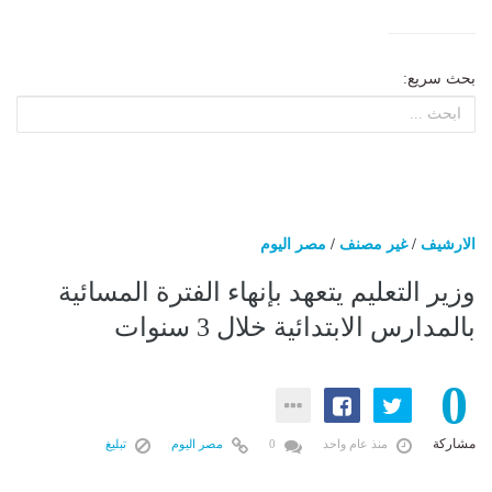
بحث سريع:
الارشيف
/
غير مصنف
/
مصر اليوم
وزير التعليم يتعهد بإنهاء الفترة المسائية
بالمدارس الابتدائية خلال 3 سنوات
0
مشاركة
منذ عام واحد
0
مصر اليوم
تبليغ