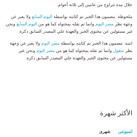
خلال مدة تتراوح من عامين إلى ثلاثة أعوام.
ملحوظة: مضمون هذا الخبر تم كتابته بواسطة
اليوم السابع
ولا يعبر عن
وجهة نظر
مصر اليوم
وانما تم نقله بمحتواه كما هو من
اليوم السابع
ونحن
غير مسئولين عن محتوى الخبر والعهدة علي المصدر السابق ذكرة.
انتبه: مضمون هذا الخبر تم كتابته بواسطة
مصر اليوم
ولا يعبر عن وجهة
نظر
منقول
وانما تم نقله بمحتواه كما هو من
مصر اليوم
ونحن غير
مسئولين عن محتوى الخبر والعهدة علي المصدر السابق ذكرة.
الأكثر شهرة
اسبوعى
شهرى