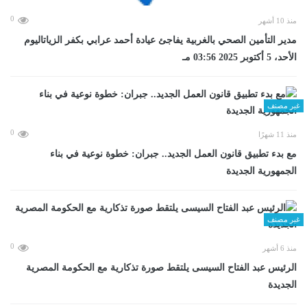
0
منذ 10 أشهر
مدير التأمين الصحي بالغربية يفاجئ عيادة أحمد عرابي بكفر الزياتاليوم
الأحد، 5 أكتوبر 2025 03:56 مـ
غير مصنف
0
منذ 11 شهرًا
مع بدء تطبيق قانون العمل الجديد.. جبران: خطوة نوعية في بناء
الجمهورية الجديدة
غير مصنف
0
منذ 6 أشهر
الرئيس عبد الفتاح السيسى يلتقط صورة تذكارية مع الحكومة المصرية
الجديدة