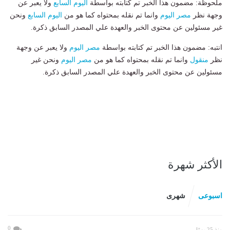
ملحوظة: مضمون هذا الخبر تم كتابته بواسطة
اليوم السابع
ولا يعبر عن
وجهة نظر
مصر اليوم
وانما تم نقله بمحتواه كما هو من
اليوم السابع
ونحن
غير مسئولين عن محتوى الخبر والعهدة علي المصدر السابق ذكرة.
انتبه: مضمون هذا الخبر تم كتابته بواسطة
مصر اليوم
ولا يعبر عن وجهة
نظر
منقول
وانما تم نقله بمحتواه كما هو من
مصر اليوم
ونحن غير
مسئولين عن محتوى الخبر والعهدة علي المصدر السابق ذكرة.
الأكثر شهرة
اسبوعى
شهرى
0
منذ 25 يومًا