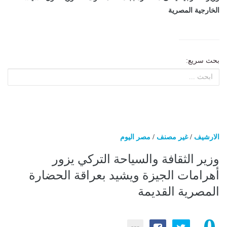
الخارجية المصرية
بحث سريع:
الارشيف
/
غير مصنف
/
مصر اليوم
وزير الثقافة والسياحة التركي يزور
أهرامات الجيزة ويشيد بعراقة الحضارة
المصرية القديمة