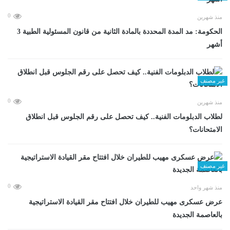
0
منذ شهرين
الحكومة: مد المدة المحددة بالمادة الثانية من قانون المسئولية الطبية 3
أشهر
غير مصنف
0
منذ شهرين
لطلاب الدبلومات الفنية.. كيف تحصل على رقم الجلوس قبل انطلاق
الامتحانات؟
غير مصنف
0
منذ شهر واحد
عرض عسكرى مهيب للطيران خلال افتتاح مقر القيادة الاستراتيجية
بالعاصمة الجديدة