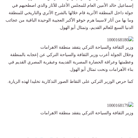
إسماعيل خالد الأمين العام للمجلس الأعلى للآثار والذي اصطحبهم في
جولة داخل المنطقة الأثرية قام خلالها بالشرح الأثري والتاريخي للمنطقة
وما بها من آثار لاسيما هرم خوفو الأكبر العجيبة الوحيدة الباقية من عجائب
الدنيا السبع للعالم القديم، وتمثال أبو الهول.
وزير الثقافة والسياحة التركي يتفقد منطقة الاهرامات
وخلال الجولة أعرب وزير الثقافة والسياحة التركي عن إعجابه بالمنطقة
وعظمتها وعراقة الحضارة المصرية القديمة وعبقرية المصري القديم في
بناء الأهرامات ونحت تمثال أبو الهول.
كما حرص الوزير التركي على التقاط الصور التذكارية تخليدا لهذه الزيارة.
وزير الثقافة والسياحة التركي يتفقد منطقة الاهرامات