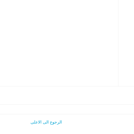
الرجوع الى الاعلى