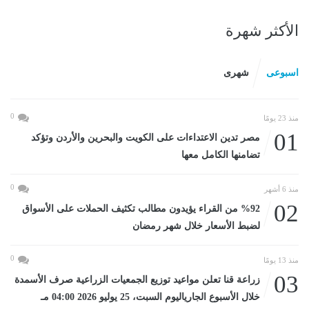
الأكثر شهرة
اسبوعى
شهرى
0
منذ 23 يومًا
01
مصر تدين الاعتداءات على الكويت والبحرين والأردن وتؤكد
تضامنها الكامل معها
0
منذ 6 أشهر
02
%92 من القراء يؤيدون مطالب تكثيف الحملات على الأسواق
لضبط الأسعار خلال شهر رمضان
0
منذ 13 يومًا
03
زراعة قنا تعلن مواعيد توزيع الجمعيات الزراعية صرف الأسمدة
خلال الأسبوع الجارياليوم السبت، 25 يوليو 2026 04:00 مـ