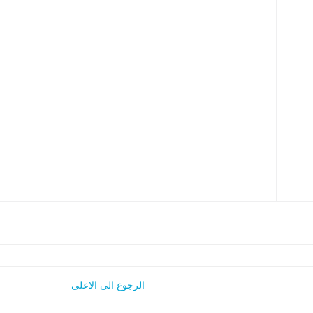
الرجوع الى الاعلى