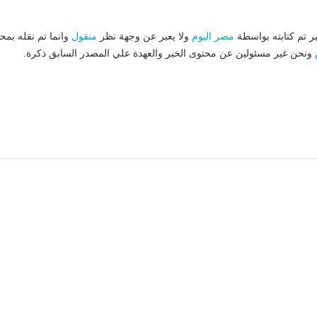
بر تم كتابته بواسطة
مصر اليوم
ولا يعبر عن وجهة نظر
منقول
وانما تم نقله بمحت
ونحن غير مسئولين عن محتوى الخبر والعهدة علي المصدر السابق ذكرة.